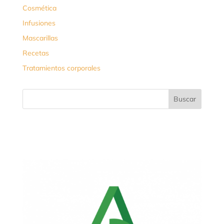
Cosmética
Infusiones
Mascarillas
Recetas
Tratamientos corporales