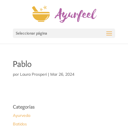
Seleccionar página
Pablo
por
Laura Prosperi
|
Mar 26, 2024
Categorías
Ayurveda
Batidos