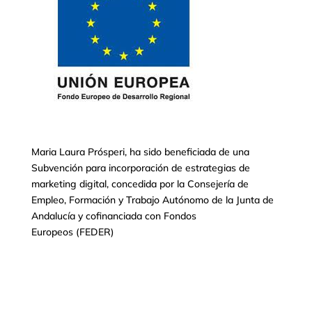
Maria Laura Prósperi, ha sido beneficiada de una
Subvención para incorporación de estrategias de
marketing digital, concedida por la Consejería de
Empleo, Formación y Trabajo Autónomo de la Junta de
Andalucía y cofinanciada con Fondos
Europeos (FEDER)