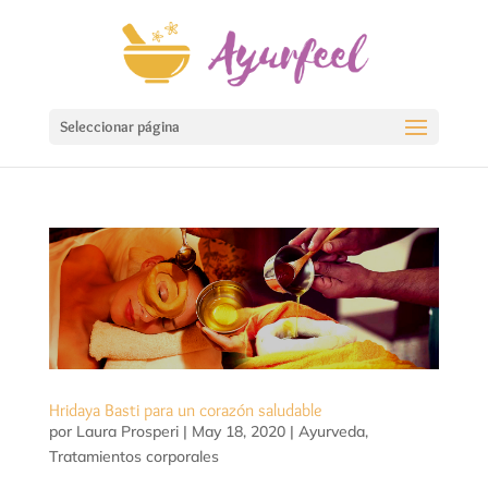
Seleccionar página
Hridaya Basti para un corazón saludable
por
Laura Prosperi
|
May 18, 2020
|
Ayurveda
,
Tratamientos corporales