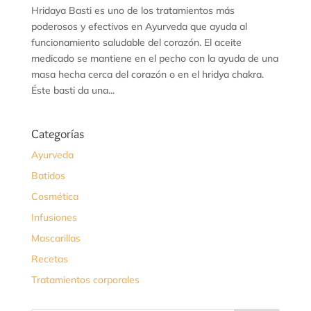
Hridaya Basti es uno de los tratamientos más
poderosos y efectivos en Ayurveda que ayuda al
funcionamiento saludable del corazón. El aceite
medicado se mantiene en el pecho con la ayuda de una
masa hecha cerca del corazón o en el hridya chakra.
Éste basti da una...
Categorías
Ayurveda
Batidos
Cosmética
Infusiones
Mascarillas
Recetas
Tratamientos corporales